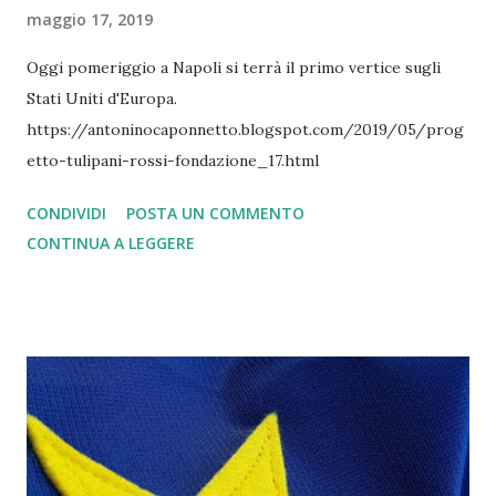
maggio 17, 2019
Oggi pomeriggio a Napoli si terrà il primo vertice sugli
Stati Uniti d'Europa.
https://antoninocaponnetto.blogspot.com/2019/05/prog
etto-tulipani-rossi-fondazione_17.html
CONDIVIDI
POSTA UN COMMENTO
CONTINUA A LEGGERE