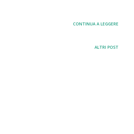
CONTINUA A LEGGERE
ALTRI POST