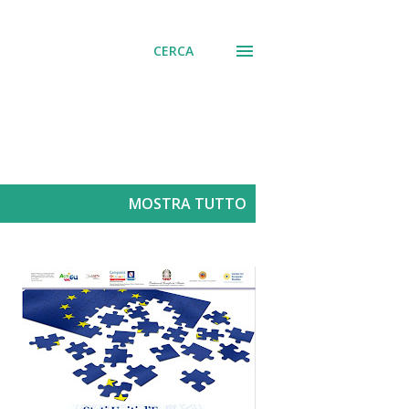
CERCA
MOSTRA TUTTO