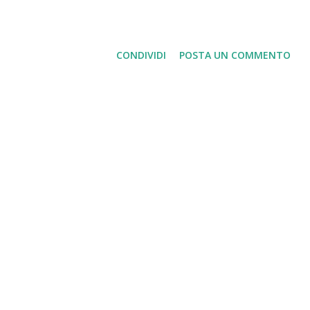
CONDIVIDI
POSTA UN COMMENTO