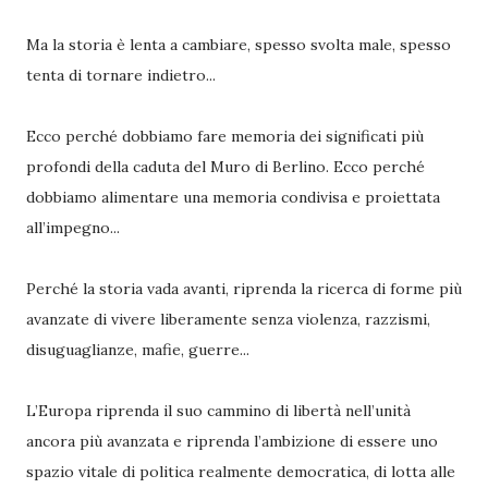
Ma la storia è lenta a cambiare, spesso svolta male, spesso
tenta di tornare indietro...
Ecco perché dobbiamo fare memoria dei significati più
profondi della caduta del Muro di Berlino. Ecco perché
dobbiamo alimentare una memoria condivisa e proiettata
all’impegno...
Perché la storia vada avanti, riprenda la ricerca di forme più
avanzate di vivere liberamente senza violenza, razzismi,
disuguaglianze, mafie, guerre...
L’Europa riprenda il suo cammino di libertà nell’unità
ancora più avanzata e riprenda l’ambizione di essere uno
spazio vitale di politica realmente democratica, di lotta alle