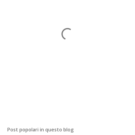
Post popolari in questo blog