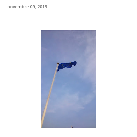
novembre 09, 2019