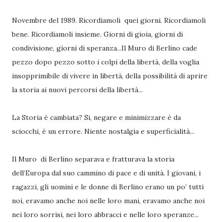
Novembre del 1989. Ricordiamoli quei giorni. Ricordiamoli
bene. Ricordiamoli insieme. Giorni di gioia, giorni di
condivisione, giorni di speranza...Il Muro di Berlino cade
pezzo dopo pezzo sotto i colpi della libertà, della voglia
insopprimibile di vivere in libertà, della possibilità di aprire
la storia ai nuovi percorsi della libertà...
La Storia è cambiata? Si, negare e minimizzare è da
sciocchi, è un errore. Niente nostalgia e superficialità...
Il Muro di Berlino separava e fratturava la storia
dell’Europa dal suo cammino di pace e di unità. I giovani, i
ragazzi, gli uomini e le donne di Berlino erano un po’ tutti
noi, eravamo anche noi nelle loro mani, eravamo anche noi
nei loro sorrisi, nei loro abbracci e nelle loro speranze...