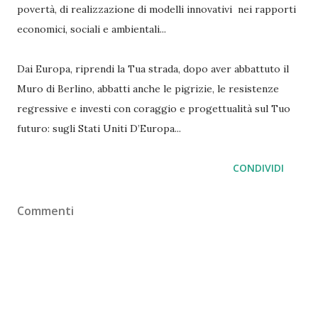
povertà, di realizzazione di modelli innovativi nei rapporti
economici, sociali e ambientali...
Dai Europa, riprendi la Tua strada, dopo aver abbattuto il
Muro di Berlino, abbatti anche le pigrizie, le resistenze
regressive e investi con coraggio e progettualità sul Tuo
futuro: sugli Stati Uniti D’Europa...
CONDIVIDI
Commenti