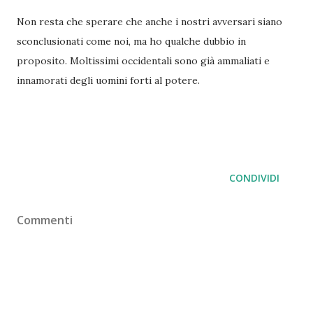
Non resta che sperare che anche i nostri avversari siano
sconclusionati come noi, ma ho qualche dubbio in
proposito. Moltissimi occidentali sono già ammaliati e
innamorati degli uomini forti al potere.
CONDIVIDI
Commenti