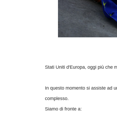
Stati Uniti d'Europa, oggi più che m
In questo momento si assiste ad un 
complesso.
Siamo di fronte a: