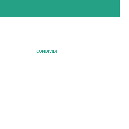
CONDIVIDI