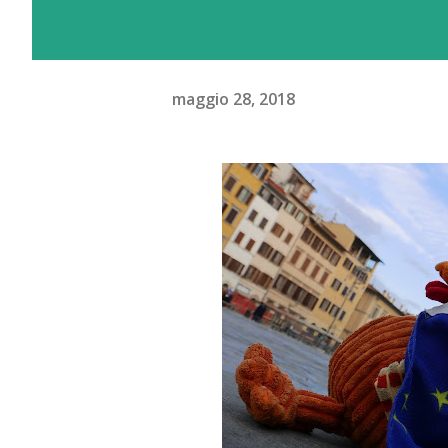
maggio 28, 2018