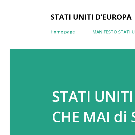
STATI UNITI D'EUROPA
Home page
MANIFESTO STATI U
STATI UNIT
CHE MAI di S