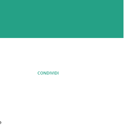
CONDIVIDI
o