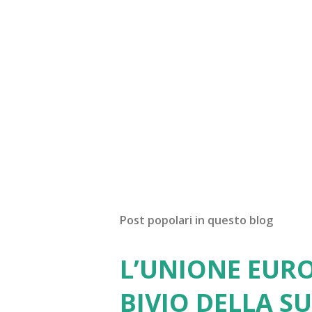
Post popolari in questo blog
L’UNIONE EURO
BIVIO DELLA S