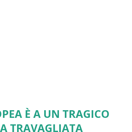
PEA È A UN TRAGICO
UA TRAVAGLIATA