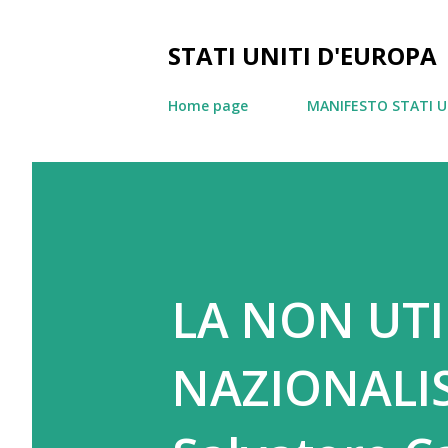
STATI UNITI D'EUROPA
Home page
MANIFESTO STATI U
LA NON UTI
NAZIONALISM