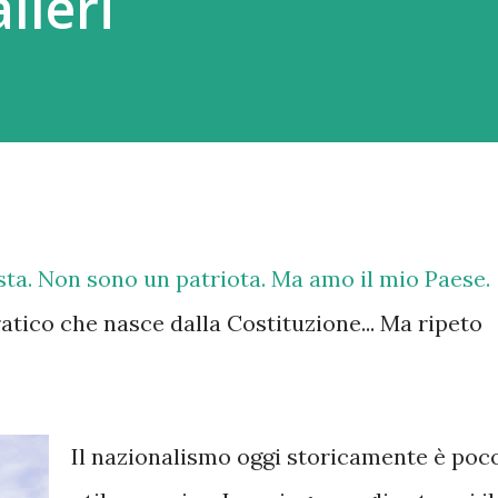
lleri
sta. Non sono un patriota. Ma amo il mio Paese.
tico che nasce dalla Costituzione... Ma ripeto
Il nazionalismo oggi storicamente è poc