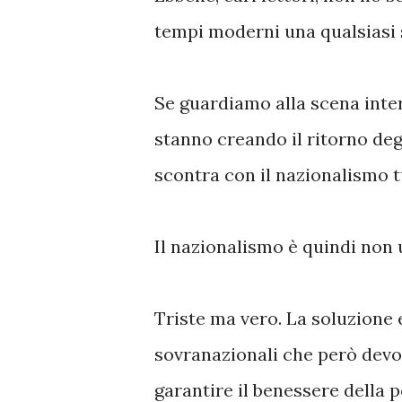
tempi moderni una qualsiasi 
Se guardiamo alla scena inter
stanno creando il ritorno degl
scontra con il nazionalismo tu
Il nazionalismo è quindi non 
Triste ma vero. La soluzione e
sovranazionali che però devo
garantire il benessere della 