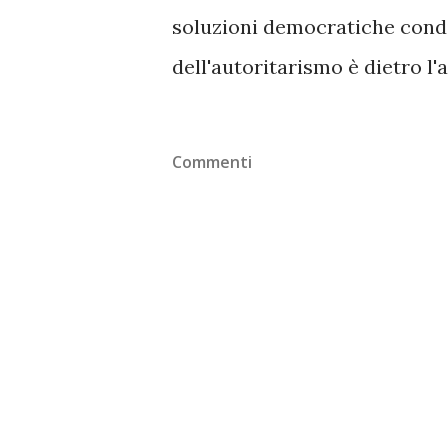
soluzioni democratiche condiv
dell'autoritarismo è dietro l'
Commenti