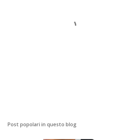
Post popolari in questo blog