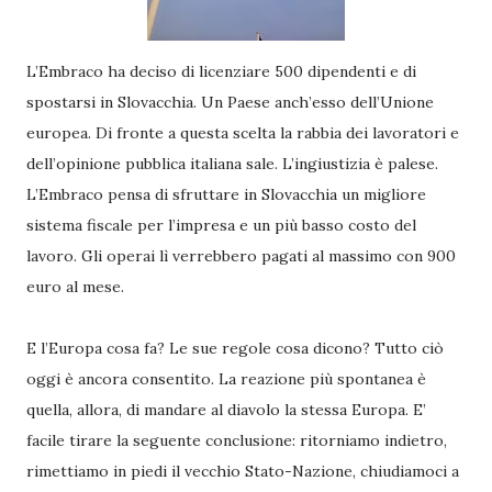
L’Embraco ha deciso di licenziare 500 dipendenti e di
spostarsi in Slovacchia. Un Paese anch’esso dell’Unione
europea. Di fronte a questa scelta la rabbia dei lavoratori e
dell’opinione pubblica italiana sale. L’ingiustizia è palese.
L’Embraco pensa di sfruttare in Slovacchia un migliore
sistema fiscale per l’impresa e un più basso costo del
lavoro. Gli operai lì verrebbero pagati al massimo con 900
euro al mese.
E l’Europa cosa fa? Le sue regole cosa dicono? Tutto ciò
oggi è ancora consentito. La reazione più spontanea è
quella, allora, di mandare al diavolo la stessa Europa. E’
facile tirare la seguente conclusione: ritorniamo indietro,
rimettiamo in piedi il vecchio Stato-Nazione, chiudiamoci a