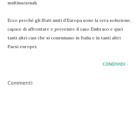
multinazionali.
Ecco perchè gli Stati uniti d’Europa sono la vera soluzione,
capace di affrontare e prevenire il caso Embraco e quei
tanti altri casi che si consumano in Italia e in tanti altri
Paesi europei.
CONDIVIDI
Commenti