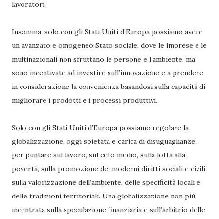
lavoratori.
Insomma, solo con gli Stati Uniti d’Europa possiamo avere
un avanzato e omogeneo Stato sociale, dove le imprese e le
multinazionali non sfruttano le persone e l’ambiente, ma
sono incentivate ad investire sull’innovazione e a prendere
in considerazione la convenienza basandosi sulla capacità di
migliorare i prodotti e i processi produttivi.
Solo con gli Stati Uniti d’Europa possiamo regolare la
globalizzazione, oggi spietata e carica di disuguaglianze,
per puntare sul lavoro, sul ceto medio, sulla lotta alla
povertà, sulla promozione dei moderni diritti sociali e civili,
sulla valorizzazione dell’ambiente, delle specificità locali e
delle tradizioni territoriali. Una globalizzazione non più
incentrata sulla speculazione finanziaria e sull’arbitrio delle