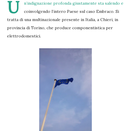
U
n’indignazione profonda giustamente sta salendo e
coinvolgendo l’intero Paese sul caso Embraco. Si
tratta di una multinazionale presente in Italia, a Chieri, in
provincia di Torino, che produce componentistica per
elettrodomestici.