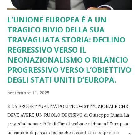
L’UNIONE EUROPEA È A UN
TRAGICO BIVIO DELLA SUA
TRAVAGLIATA STORIA: DECLINO
REGRESSIVO VERSO IL
NEONAZIONALISMO O RILANCIO
PROGRESSIVO VERSO L’OBIETTIVO
DEGLI STATI UNITI D’EUROPA.
settembre 11, 2025
È LA PROGETTUALITÀ POLITICO-ISTITUZIONALE CHE
DEVE AVERE UN RUOLO DECISIVO di Giuseppe Lumia La
tragedia inenarrabile di Gaza incalza e richiama l’Europa a
un cambio di passo, così anche il conflitto sempre più