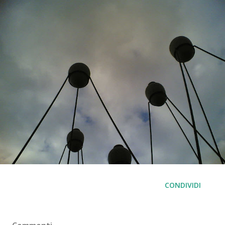
CONDIVIDI