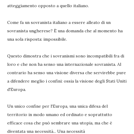
atteggiamento opposto a quello italiano.
Come fa un sovranista italiano a essere alleato di un
sovranista ungherese? È una domanda che al momento ha
una sola risposta: impossibile.
Questo dimostra che i sovranismi sono incompatibili fra di
loro e che non ha senso una internazionale sovranista. Al
contrario ha senso una visione diversa che servirebbe pure
a difendere meglio i confini: ossia la visione degli Stati Uniti
d'Europa.
Un unico confine per l'Europa, una unica difesa del
territorio in modo umano ed ordinato e soprattutto
efficace cosa che può sembrare una utopia, ma che è
diventata una necessità... Una necessità