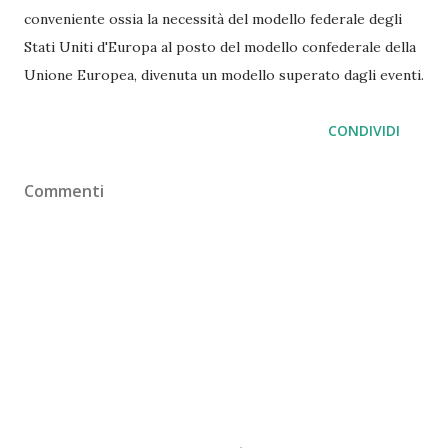
conveniente ossia la necessità del modello federale degli
Stati Uniti d'Europa al posto del modello confederale della
Unione Europea, divenuta un modello superato dagli eventi.
CONDIVIDI
Commenti