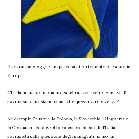
Il sovranismo oggi è un qualcosa di fortemente presente in
Europa.
L'Italia in questo momento sembra aver scelto come via il
sovranismo, ma siamo sicuri che questa via convenga?
Ad esempio l'Austria, la Polonia, la Slovacchia, l’Ungheria e
la Germania che dovrebbero essere alleati dell'Italia
sovranista sulla questione degli immigrati hanno un