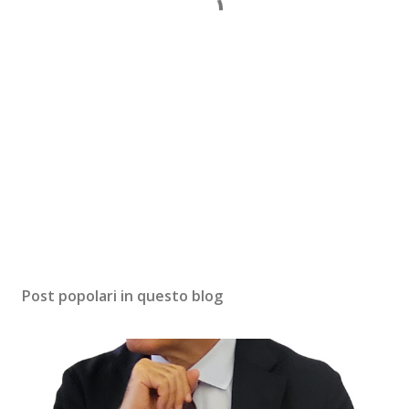
Post popolari in questo blog