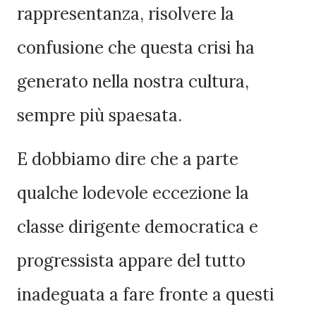
rappresentanza, risolvere la
confusione che questa crisi ha
generato nella nostra cultura,
sempre più spaesata.
E dobbiamo dire che a parte
qualche lodevole eccezione la
classe dirigente democratica e
progressista appare del tutto
inadeguata a fare fronte a questi