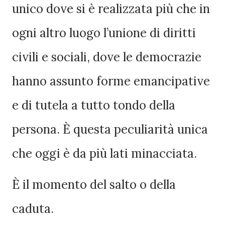
unico dove si è realizzata più che in
ogni altro luogo l’unione di diritti
civili e sociali, dove le democrazie
hanno assunto forme emancipative
e di tutela a tutto tondo della
persona. È questa peculiarità unica
che oggi è da più lati minacciata.
È il momento del salto o della
caduta.