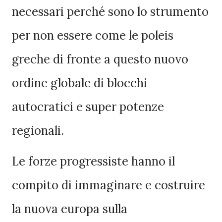
necessari perché sono lo strumento
per non essere come le poleis
greche di fronte a questo nuovo
ordine globale di blocchi
autocratici e super potenze
regionali.
Le forze progressiste hanno il
compito di immaginare e costruire
la nuova europa sulla