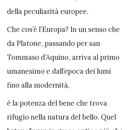
della peculiarità europee.
Che cos’è l’Europa? In un senso che
da Platone, passando per san
Tommaso d’Aquino, arriva al primo
umanesimo e dall’epoca dei lumi
fino alla modernità,
è la potenza del bene che trova
rifugio nella natura del bello. Quel