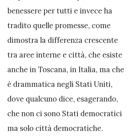
benessere per tutti e invece ha
tradito quelle promesse, come
dimostra la differenza crescente
tra aree interne e città, che esiste
anche in Toscana, in Italia, ma che
è drammatica negli Stati Uniti,
dove qualcuno dice, esagerando,
che non ci sono Stati democratici
ma solo città democratiche.