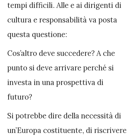
tempi difficili. Alle e ai dirigenti di
cultura e responsabilità va posta
questa questione:
Cos’altro deve succedere? A che
punto si deve arrivare perché si
investa in una prospettiva di
futuro?
Si potrebbe dire della necessità di
un’Europa costituente, di riscrivere