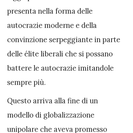
presenta nella forma delle
autocrazie moderne e della
convinzione serpeggiante in parte
delle élite liberali che si possano
battere le autocrazie imitandole
sempre più.
Questo arriva alla fine di un
modello di globalizzazione
unipolare che aveva promesso