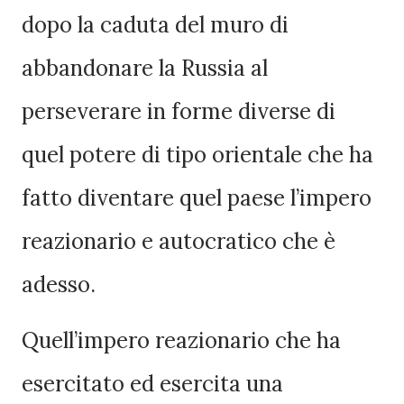
dopo la caduta del muro di
abbandonare la Russia al
perseverare in forme diverse di
quel potere di tipo orientale che ha
fatto diventare quel paese l’impero
reazionario e autocratico che è
adesso.
Quell’impero reazionario che ha
esercitato ed esercita una