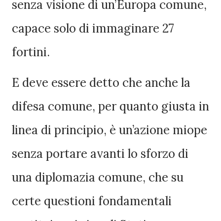
senza visione di un’Europa comune,
capace solo di immaginare 27
fortini.
E deve essere detto che anche la
difesa comune, per quanto giusta in
linea di principio, è un’azione miope
senza portare avanti lo sforzo di
una diplomazia comune, che su
certe questioni fondamentali