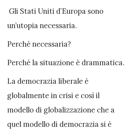
Gli Stati Uniti d’Europa sono
un’utopia necessaria.
Perché necessaria?
Perché la situazione è drammatica.
La democrazia liberale è
globalmente in crisi e così il
modello di globalizzazione che a
quel modello di democrazia si è