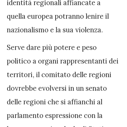
identità regionali affiancate a
quella europea potranno lenire il
nazionalismo e la sua violenza.
Serve dare più potere e peso
politico a organi rappresentanti dei
territori, il comitato delle regioni
dovrebbe evolversi in un senato
delle regioni che si affianchi al
parlamento espressione con la