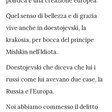
politica è una creazione europea.
Quel senso di bellezza e di grazia
vive anche in doestojevski, la
krakosia, per bocca del principe
Mishkin nell’Idiota.
Doestojevski che diceva che lui i
russi come lui avevano due case, la
Russia e l’Europa.
Noi abbiamo commesso il delitto