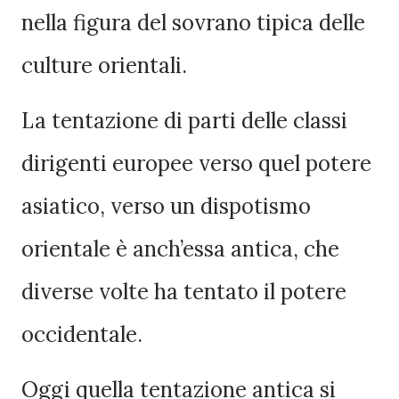
nella figura del sovrano tipica delle
culture orientali.
La tentazione di parti delle classi
dirigenti europee verso quel potere
asiatico, verso un dispotismo
orientale è anch’essa antica, che
diverse volte ha tentato il potere
occidentale.
Oggi quella tentazione antica si