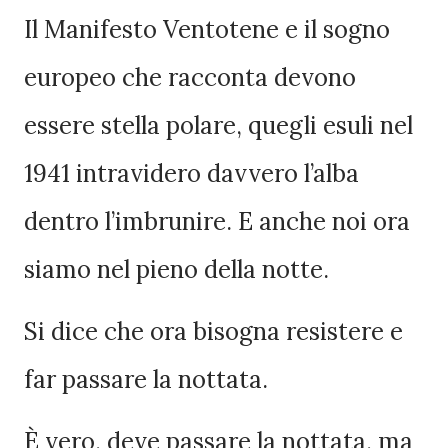
Il Manifesto Ventotene e il sogno
europeo che racconta devono
essere stella polare, quegli esuli nel
1941 intravidero davvero l’alba
dentro l’imbrunire. E anche noi ora
siamo nel pieno della notte.
Si dice che ora bisogna resistere e
far passare la nottata.
È vero, deve passare la nottata, ma