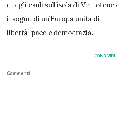
quegli esuli sull’isola di Ventotene e
il sogno di un’Europa unita di
libertà, pace e democrazia.
CONDIVIDI
Commenti