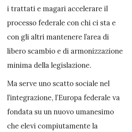
i trattati e magari accelerare il
processo federale con chi ci sta e
con gli altri mantenere l’area di
libero scambio e di armonizzazione
minima della legislazione.
Ma serve uno scatto sociale nel
l’integrazione, l’Europa federale va
fondata su un nuovo umanesimo
che elevi compiutamente la