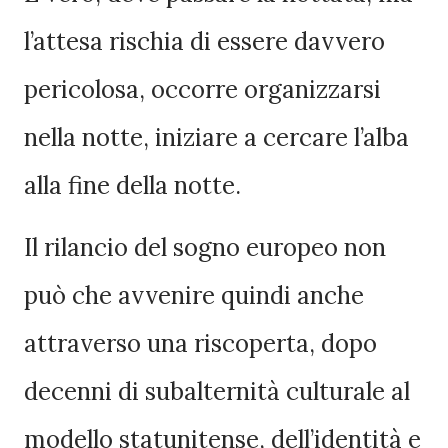
l’attesa rischia di essere davvero
pericolosa, occorre organizzarsi
nella notte, iniziare a cercare l’alba
alla fine della notte.
Il rilancio del sogno europeo non
può che avvenire quindi anche
attraverso una riscoperta, dopo
decenni di subalternità culturale al
modello statunitense, dell’identità e