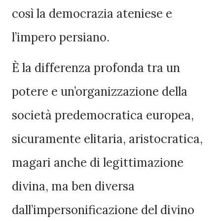
così la democrazia ateniese e
l’impero persiano.
È la differenza profonda tra un
potere e un’organizzazione della
società predemocratica europea,
sicuramente elitaria, aristocratica,
magari anche di legittimazione
divina, ma ben diversa
dall’impersonificazione del divino