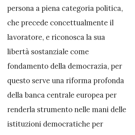
persona a piena categoria politica,
che precede concettualmente il
lavoratore, e riconosca la sua
libertà sostanziale come
fondamento della democrazia, per
questo serve una riforma profonda
della banca centrale europea per
renderla strumento nelle mani delle
istituzioni democratiche per