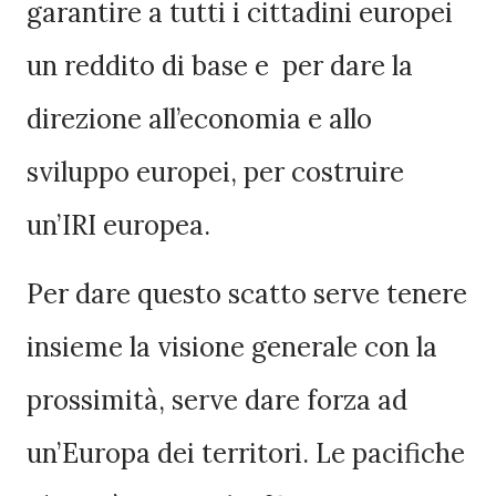
garantire a tutti i cittadini europei
un reddito di base e per dare la
direzione all’economia e allo
sviluppo europei, per costruire
un’IRI europea.
Per dare questo scatto serve tenere
insieme la visione generale con la
prossimità, serve dare forza ad
un’Europa dei territori. Le pacifiche