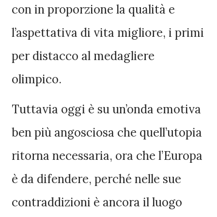
con in proporzione la qualità e
l’aspettativa di vita migliore, i primi
per distacco al medagliere
olimpico.
Tuttavia oggi è su un’onda emotiva
ben più angosciosa che quell’utopia
ritorna necessaria, ora che l’Europa
è da difendere, perché nelle sue
contraddizioni è ancora il luogo