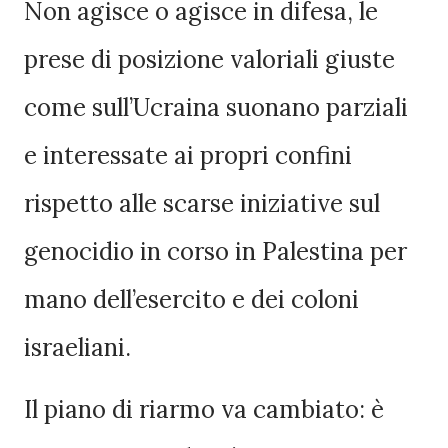
Non agisce o agisce in difesa, le
prese di posizione valoriali giuste
come sull’Ucraina suonano parziali
e interessate ai propri confini
rispetto alle scarse iniziative sul
genocidio in corso in Palestina per
mano dell’esercito e dei coloni
israeliani.
Il piano di riarmo va cambiato: è