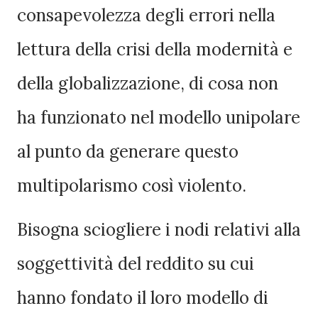
consapevolezza degli errori nella
lettura della crisi della modernità e
della globalizzazione, di cosa non
ha funzionato nel modello unipolare
al punto da generare questo
multipolarismo così violento.
Bisogna sciogliere i nodi relativi alla
soggettività del reddito su cui
hanno fondato il loro modello di