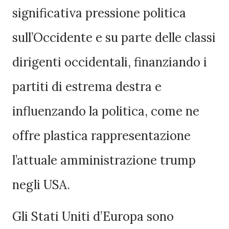
significativa pressione politica
sull’Occidente e su parte delle classi
dirigenti occidentali, finanziando i
partiti di estrema destra e
influenzando la politica, come ne
offre plastica rappresentazione
l’attuale amministrazione trump
negli USA.
Gli Stati Uniti d’Europa sono