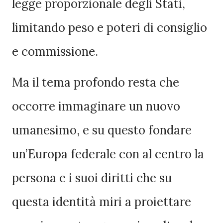
legge proporzionale degli Stati,
limitando peso e poteri di consiglio
e commissione.
Ma il tema profondo resta che
occorre immaginare un nuovo
umanesimo, e su questo fondare
un’Europa federale con al centro la
persona e i suoi diritti che su
questa identità miri a proiettare