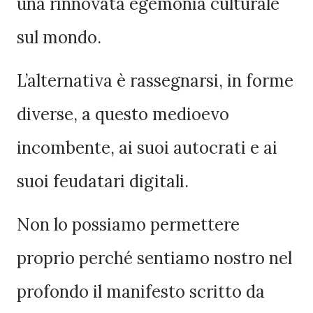
una rinnovata egemonia culturale
sul mondo.
L’alternativa è rassegnarsi, in forme
diverse, a questo medioevo
incombente, ai suoi autocrati e ai
suoi feudatari digitali.
Non lo possiamo permettere
proprio perché sentiamo nostro nel
profondo il manifesto scritto da