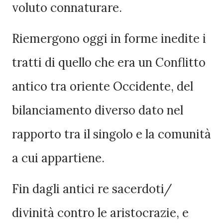
voluto connaturare.
Riemergono oggi in forme inedite i
tratti di quello che era un Conflitto
antico tra oriente Occidente, del
bilanciamento diverso dato nel
rapporto tra il singolo e la comunità
a cui appartiene.
Fin dagli antici re sacerdoti/
divinità contro le aristocrazie, e