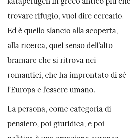
katapefugen in greco antico più che
trovare rifugio, vuol dire cercarlo.
Ed è quello slancio alla scoperta,
alla ricerca, quel senso dell’alto
bramare che si ritrova nei
romantici, che ha improntato di sé
l’Europa e l’essere umano.
La persona, come categoria di
pensiero, poi giuridica, e poi