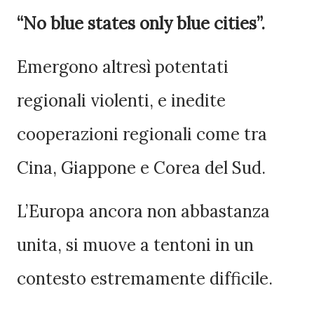
“No blue states only blue cities”.
Emergono altresì potentati
regionali violenti, e inedite
cooperazioni regionali come tra
Cina, Giappone e Corea del Sud.
L’Europa ancora non abbastanza
unita, si muove a tentoni in un
contesto estremamente difficile.