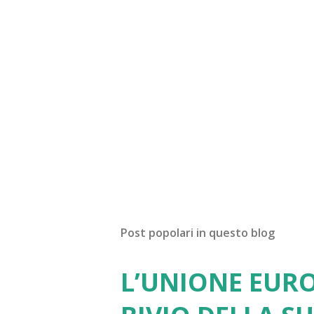
Post popolari in questo blog
L’UNIONE EURO