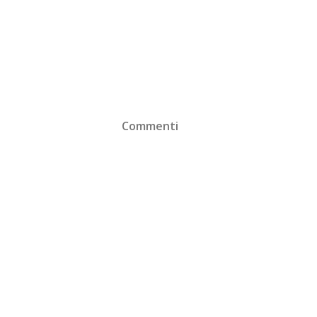
Commenti