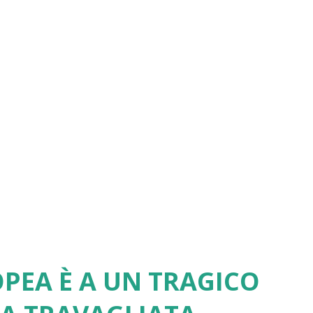
PEA È A UN TRAGICO