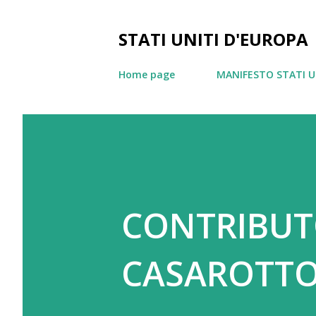
STATI UNITI D'EUROPA
Home page
MANIFESTO STATI U
CONTRIBUT
CASAROTTO 