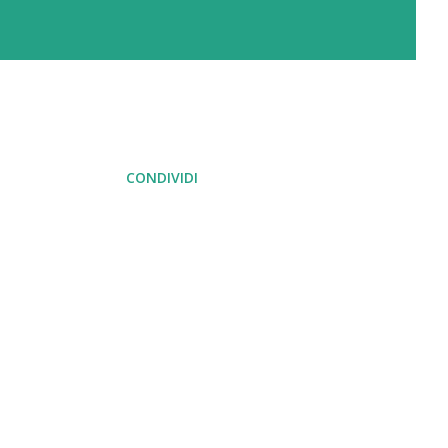
CONDIVIDI