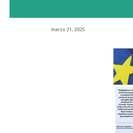
marzo 21, 2025