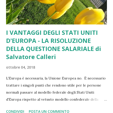
I VANTAGGI DEGLI STATI UNITI
D'EUROPA - LA RISOLUZIONE
DELLA QUESTIONE SALARIALE di
Salvatore Calleri
ottobre 04, 2018
L'Europa è necessaria, la Unione Europea no. È necessario
trattare i singoli punti che rendono utile per le persone
normali passare al modello federale degli Stati Uniti
d'Europa rispetto al vetusto modello confederale della
Unione Europea. Sia chiaro comunque che all'Unione
CONDIVIDI
POSTA UN COMMENTO