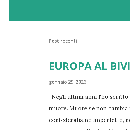
Post recenti
EUROPA AL BIVIO
gennaio 29, 2026
Negli ultimi anni l'ho scritto
muore. Muore se non cambia m
confederalismo imperfetto, no