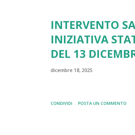
INTERVENTO SA
INIZIATIVA STA
DEL 13 DICEMB
dicembre 18, 2025
CONDIVIDI
POSTA UN COMMENTO