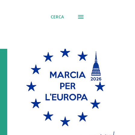
CERCA