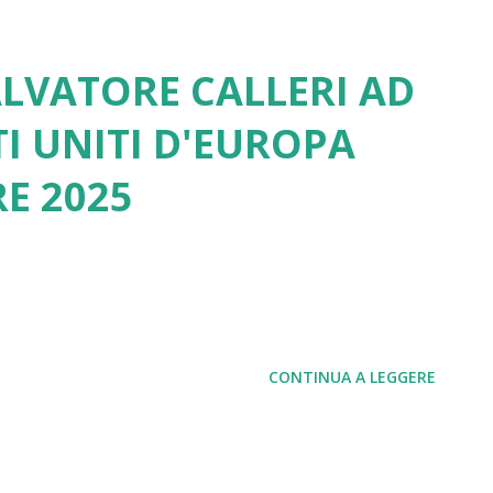
LVATORE CALLERI AD
TI UNITI D'EUROPA
RE 2025
CONTINUA A LEGGERE