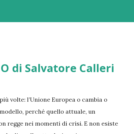
 di Salvatore Calleri
 più volte: l’Unione Europea o cambia o
odello, perché quello attuale, un
n regge nei momenti di crisi. E non esiste