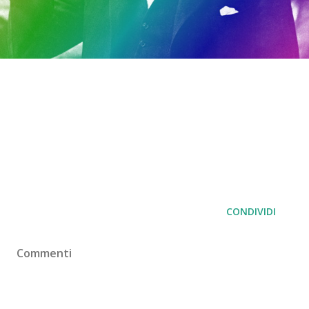
CONDIVIDI
Commenti