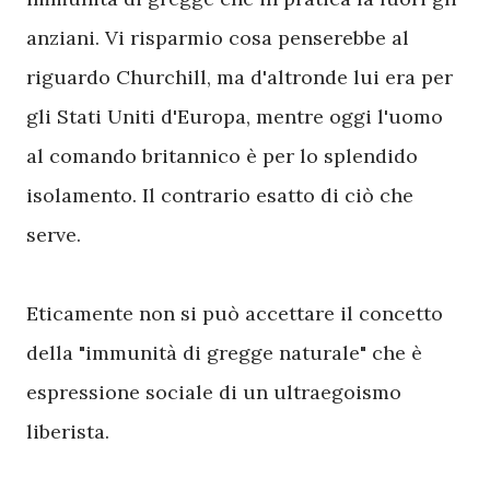
anziani. Vi risparmio cosa penserebbe al
riguardo Churchill, ma d'altronde lui era per
gli Stati Uniti d'Europa, mentre oggi l'uomo
al comando britannico è per lo splendido
isolamento. Il contrario esatto di ciò che
serve.
Eticamente non si può accettare il concetto
della "immunità di gregge naturale" che è
espressione sociale di un ultraegoismo
liberista.