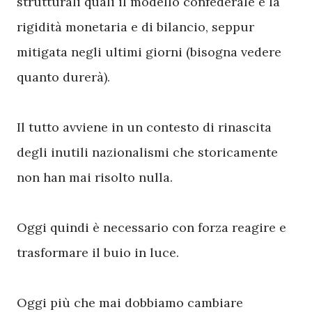
strutturali quali il modello confederale e la
rigidità monetaria e di bilancio, seppur
mitigata negli ultimi giorni (bisogna vedere
quanto durerà).
Il tutto avviene in un contesto di rinascita
degli inutili nazionalismi che storicamente
non han mai risolto nulla.
Oggi quindi è necessario con forza reagire e
trasformare il buio in luce.
Oggi più che mai dobbiamo cambiare