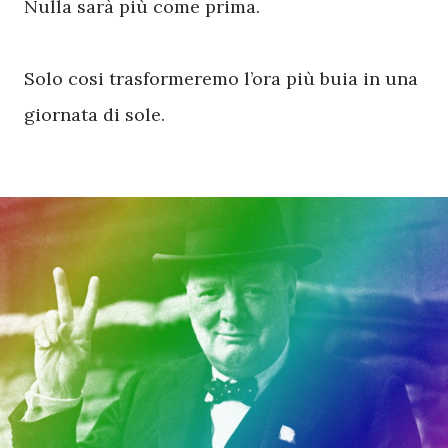
Nulla sarà più come prima.
Solo cosi trasformeremo l’ora più buia in una
giornata di sole.