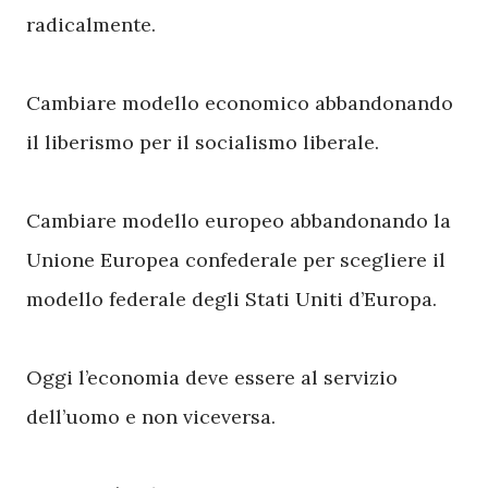
radicalmente.
Cambiare modello economico abbandonando
il liberismo per il socialismo liberale.
Cambiare modello europeo abbandonando la
Unione Europea confederale per scegliere il
modello federale degli Stati Uniti d’Europa.
Oggi l’economia deve essere al servizio
dell’uomo e non viceversa.