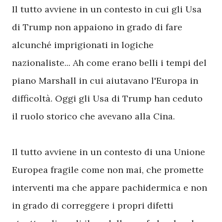
Il tutto avviene in un contesto in cui gli Usa
di Trump non appaiono in grado di fare
alcunché imprigionati in logiche
nazionaliste... Ah come erano belli i tempi del
piano Marshall in cui aiutavano l'Europa in
difficoltà. Oggi gli Usa di Trump han ceduto
il ruolo storico che avevano alla Cina.
Il tutto avviene in un contesto di una Unione
Europea fragile come non mai, che promette
interventi ma che appare pachidermica e non
in grado di correggere i propri difetti