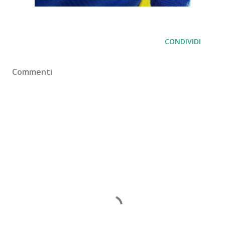
CONDIVIDI
Commenti