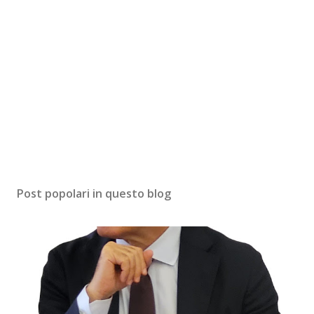
Post popolari in questo blog