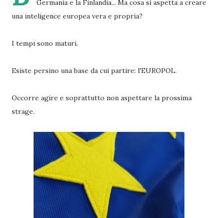
Germania e la Finlandia... Ma cosa si aspetta a creare
una inteligence europea vera e propria?
I tempi sono maturi.
Esiste persino una base da cui partire: l'EUROPOL.
Occorre agire e soprattutto non aspettare la prossima
strage.