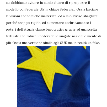
ma dobbiamo evitare in modo chiaro di riproporre il
modello confederale UE in chiave federale... Ossia lasciare
le visioni economiche inalterate, ed a mio avviso sbagliate
perché troppo rigide, ed aumentare esclusivamente i
poteri dell'attuale classe burocratica grazie ad una scelta
federale che riduce i poteri delle singole nazioni e niente di
più. Ossia una versione simile agli SUE ma in realtà un fake.