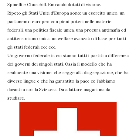
Spinelli e Churchill. Entrambi dotati di visione.
Ripeto gli Stati Uniti d'Europa sono: un esercito unico, un
parlamento europeo con pieni poteri nelle materie
federali, una politica fiscale unica, una procura antimafia ed
antiterrorismo unica, un welfare avanzato di base per tutti
gli stati federali ecc ecc.
Un governo federale in cui stanno tutti i partiti a differenza
dei governi dei singoli stati. Ossia il modello che ha
realmente una visione, che regge alla disgregazione, che ha
diverse lingue e che ha garantito la pace ce l'abbiamo
davanti a noi: la Svizzera. Da adattare magari ma da
studiare.