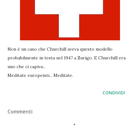
Non è un caso che Churchill aveva questo modello
probabilmente in testa nel 1947 a Zurigo. E Churchill era
uno che ci capiva...
Meditate europeisti... Meditate.
CONDIVIDI
Commenti