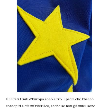
Gli Stati Uniti d'Europa sono altro. I padri che l'hanno
concepiti a cui mi riferisco, anche se non gli unici, sono