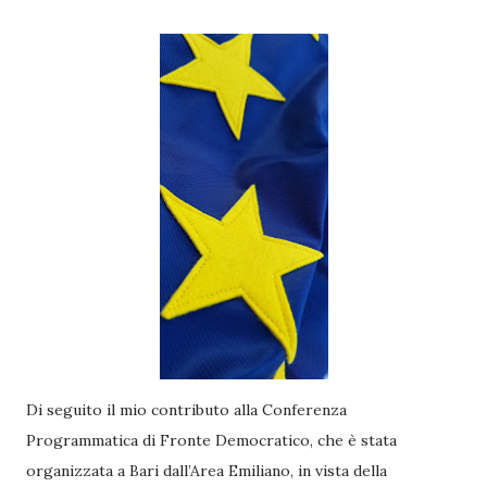
Di seguito il mio contributo alla Conferenza
Programmatica di Fronte Democratico, che è stata
organizzata a Bari dall’Area Emiliano, in vista della