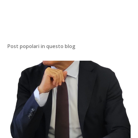
Post popolari in questo blog