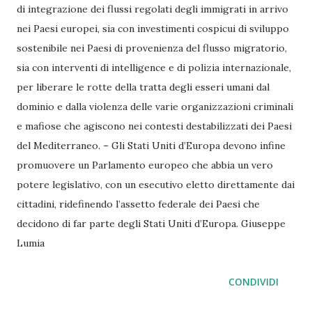
di integrazione dei flussi regolati degli immigrati in arrivo
nei Paesi europei, sia con investimenti cospicui di sviluppo
sostenibile nei Paesi di provenienza del flusso migratorio,
sia con interventi di intelligence e di polizia internazionale,
per liberare le rotte della tratta degli esseri umani dal
dominio e dalla violenza delle varie organizzazioni criminali
e mafiose che agiscono nei contesti destabilizzati dei Paesi
del Mediterraneo. – Gli Stati Uniti d’Europa devono infine
promuovere un Parlamento europeo che abbia un vero
potere legislativo, con un esecutivo eletto direttamente dai
cittadini, ridefinendo l’assetto federale dei Paesi che
decidono di far parte degli Stati Uniti d’Europa. Giuseppe
Lumia
CONDIVIDI