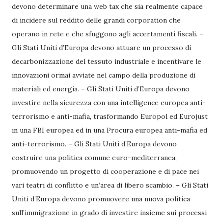
devono determinare una web tax che sia realmente capace
di incidere sul reddito delle grandi corporation che
operano in rete e che sfuggono agli accertamenti fiscali. –
Gli Stati Uniti d’Europa devono attuare un processo di
decarbonizzazione del tessuto industriale e incentivare le
innovazioni ormai avviate nel campo della produzione di
materiali ed energia. – Gli Stati Uniti d’Europa devono
investire nella sicurezza con una intelligence europea anti-
terrorismo e anti-mafia, trasformando Europol ed Eurojust
in una FBI europea ed in una Procura europea anti-mafia ed
anti-terrorismo. – Gli Stati Uniti d’Europa devono
costruire una politica comune euro-mediterranea,
promuovendo un progetto di cooperazione e di pace nei
vari teatri di conflitto e un’area di libero scambio. – Gli Stati
Uniti d’Europa devono promuovere una nuova politica
sull’immigrazione in grado di investire insieme sui processi