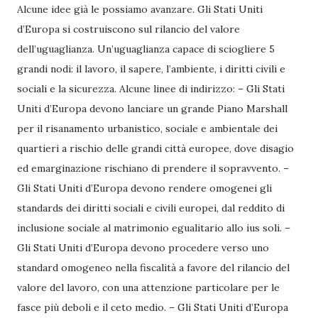
Alcune idee già le possiamo avanzare. Gli Stati Uniti
d’Europa si costruiscono sul rilancio del valore
dell’uguaglianza. Un’uguaglianza capace di sciogliere 5
grandi nodi: il lavoro, il sapere, l’ambiente, i diritti civili e
sociali e la sicurezza. Alcune linee di indirizzo: – Gli Stati
Uniti d’Europa devono lanciare un grande Piano Marshall
per il risanamento urbanistico, sociale e ambientale dei
quartieri a rischio delle grandi città europee, dove disagio
ed emarginazione rischiano di prendere il sopravvento. –
Gli Stati Uniti d’Europa devono rendere omogenei gli
standards dei diritti sociali e civili europei, dal reddito di
inclusione sociale al matrimonio egualitario allo ius soli. –
Gli Stati Uniti d’Europa devono procedere verso uno
standard omogeneo nella fiscalità a favore del rilancio del
valore del lavoro, con una attenzione particolare per le
fasce più deboli e il ceto medio. – Gli Stati Uniti d’Europa