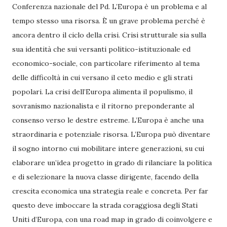
Conferenza nazionale del Pd. L’Europa è un problema e al
tempo stesso una risorsa. È un grave problema perché è
ancora dentro il ciclo della crisi. Crisi strutturale sia sulla
sua identità che sui versanti politico-istituzionale ed
economico-sociale, con particolare riferimento al tema
delle difficoltà in cui versano il ceto medio e gli strati
popolari. La crisi dell’Europa alimenta il populismo, il
sovranismo nazionalista e il ritorno preponderante al
consenso verso le destre estreme. L’Europa è anche una
straordinaria e potenziale risorsa. L’Europa può diventare
il sogno intorno cui mobilitare intere generazioni, su cui
elaborare un’idea progetto in grado di rilanciare la politica
e di selezionare la nuova classe dirigente, facendo della
crescita economica una strategia reale e concreta. Per far
questo deve imboccare la strada coraggiosa degli Stati
Uniti d’Europa, con una road map in grado di coinvolgere e