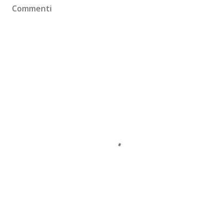
Commenti