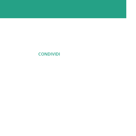
CONDIVIDI