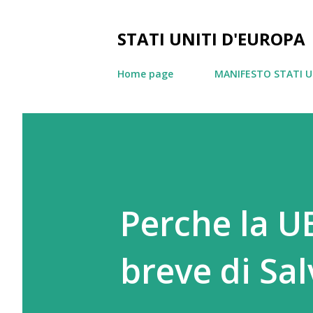
STATI UNITI D'EUROPA
Home page
MANIFESTO STATI U
Perche la U
breve di Sal