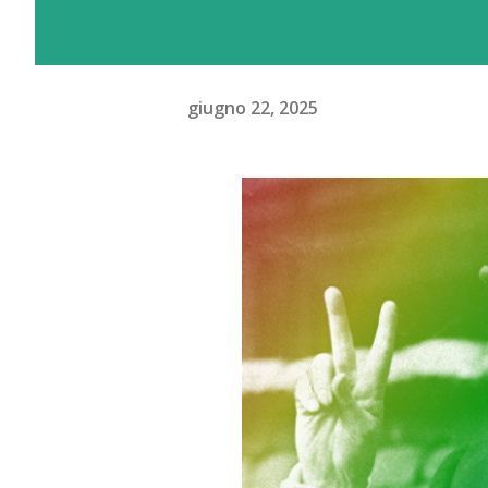
giugno 22, 2025