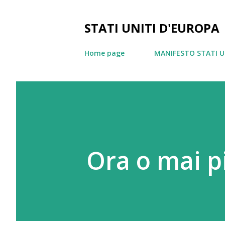
STATI UNITI D'EUROPA
Home page
MANIFESTO STATI U
Ora o mai pi