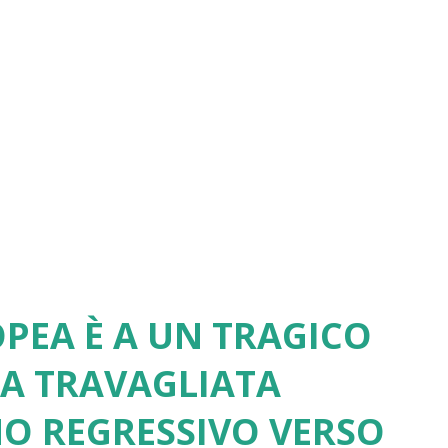
PEA È A UN TRAGICO
UA TRAVAGLIATA
NO REGRESSIVO VERSO