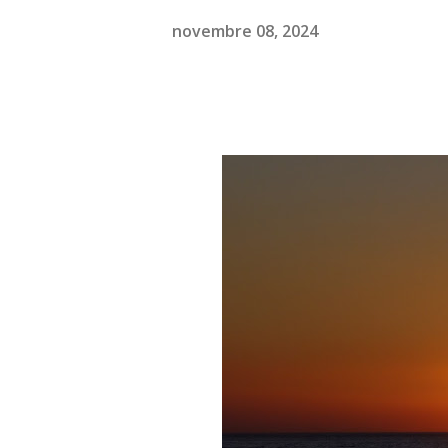
novembre 08, 2024