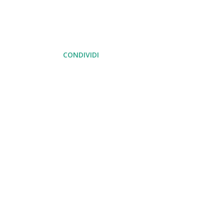
CONDIVIDI