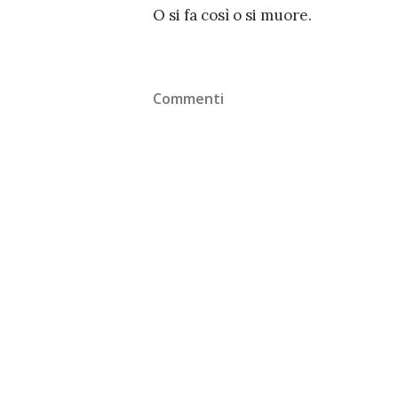
O si fa così o si muore.
Commenti