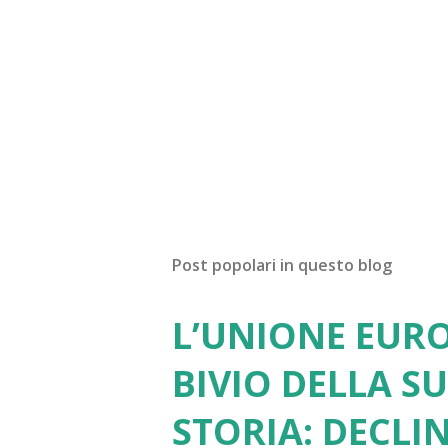
Post popolari in questo blog
L’UNIONE EURO
BIVIO DELLA S
STORIA: DECLI