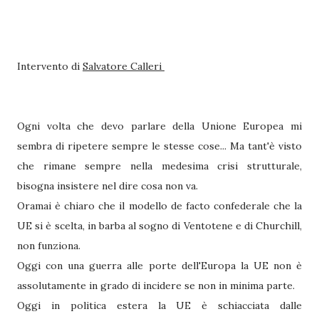
Intervento di
Salvatore Calleri
Ogni volta che devo parlare della Unione Europea mi
sembra di ripetere sempre le stesse cose... Ma tant'è visto
che rimane sempre nella medesima crisi strutturale,
bisogna insistere nel dire cosa non va.
Oramai è chiaro che il modello de facto confederale che la
UE si è scelta, in barba al sogno di Ventotene e di Churchill,
non funziona.
Oggi con una guerra alle porte dell'Europa la UE non è
assolutamente in grado di incidere se non in minima parte.
Oggi in politica estera la UE è schiacciata dalle