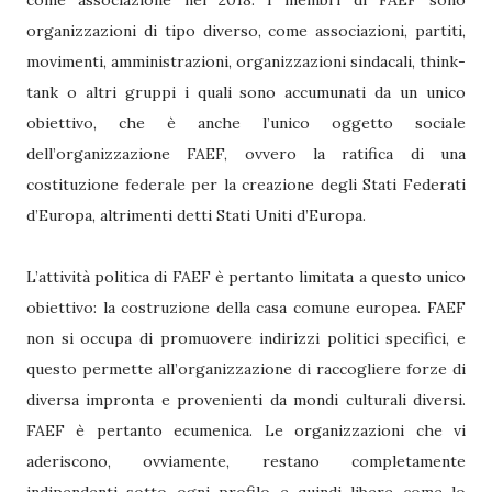
come associazione nel 2018. I membri di FAEF sono
organizzazioni di tipo diverso, come associazioni, partiti,
movimenti, amministrazioni, organizzazioni sindacali, think-
tank o altri gruppi i quali sono accumunati da un unico
obiettivo, che è anche l’unico oggetto sociale
dell’organizzazione FAEF, ovvero la ratifica di una
costituzione federale per la creazione degli Stati Federati
d’Europa, altrimenti detti Stati Uniti d’Europa.
L’attività politica di FAEF è pertanto limitata a questo unico
obiettivo: la costruzione della casa comune europea. FAEF
non si occupa di promuovere indirizzi politici specifici, e
questo permette all’organizzazione di raccogliere forze di
diversa impronta e provenienti da mondi culturali diversi.
FAEF è pertanto ecumenica. Le organizzazioni che vi
aderiscono, ovviamente, restano completamente