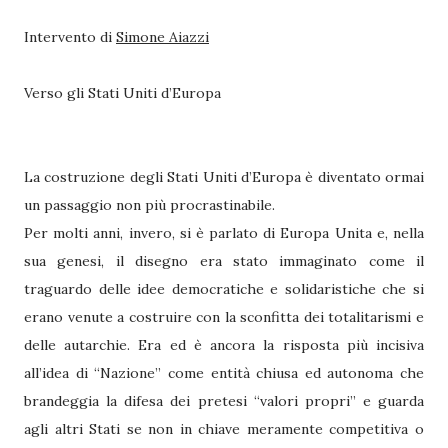
Intervento di
Simone Aiazzi
Verso gli Stati Uniti d’Europa
La costruzione degli Stati Uniti d’Europa è diventato ormai
un passaggio non più procrastinabile.
Per molti anni, invero, si è parlato di Europa Unita e, nella
sua genesi, il disegno era stato immaginato come il
traguardo delle idee democratiche e solidaristiche che si
erano venute a costruire con la sconfitta dei totalitarismi e
delle autarchie. Era ed è ancora la risposta più incisiva
all’idea di “Nazione” come entità chiusa ed autonoma che
brandeggia la difesa dei pretesi “valori propri” e guarda
agli altri Stati se non in chiave meramente competitiva o