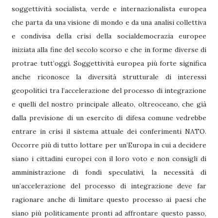
soggettività socialista, verde e internazionalista europea
che parta da una visione di mondo e da una analisi collettiva
e condivisa della crisi della socialdemocrazia europee
iniziata alla fine del secolo scorso e che in forme diverse di
protrae tutt’oggi. Soggettività europea più forte significa
anche riconosce la diversità strutturale di interessi
geopolitici tra l’accelerazione del processo di integrazione
e quelli del nostro principale alleato, oltreoceano, che già
dalla previsione di un esercito di difesa comune vedrebbe
entrare in crisi il sistema attuale dei conferimenti NATO.
Occorre più di tutto lottare per un’Europa in cui a decidere
siano i cittadini europei con il loro voto e non consigli di
amministrazione di fondi speculativi, la necessità di
un’accelerazione del processo di integrazione deve far
ragionare anche di limitare questo processo ai paesi che
siano più politicamente pronti ad affrontare questo passo,