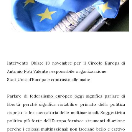
Intervento Oblate 18 novembre per il Circolo Europa di
Antonio Foti Valente
responsabile organizzazione
Stati Uniti d’Europa e contrasto alle mafie
Parlare di federalismo europeo oggi significa parlare di
libertà perché significa ristabilire primato della politica
rispetto a lex mercatoria delle multinazionali. Soggettività
politica più forte dell’Europa fornisce strumenti di azione
perché i colossi multinazionali non facciano bello e cattivo