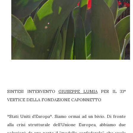
SINTESI INTERVENTO
GIUSEPPE LUMIA
PER IL 33°
VERTICE DELLA FONDAZIONE CAPONNETTO
*Stati Uniti d’Europa*. Siamo ormai ad un bivio. Di fronte
alla crisi strutturale dell’Unione Europea, abbiamo due