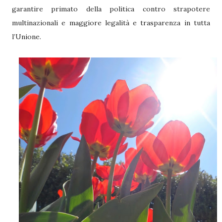
garantire primato della politica contro strapotere
multinazionali e maggiore legalità e trasparenza in tutta
l’Unione.