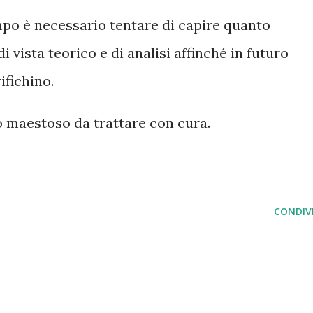
mpo è necessario tentare di capire quanto
vista teorico e di analisi affinché in futuro
ifichino.
 maestoso da trattare con cura.
CONDIVI