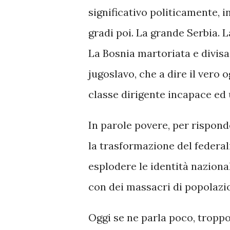
significativo politicamente, i
gradi poi. La grande Serbia. 
La Bosnia martoriata e divisa
jugoslavo, che a dire il vero
classe dirigente incapace ed
In parole povere, per rispond
la trasformazione del federal
esplodere le identità naziona
con dei massacri di popolazio
Oggi se ne parla poco, tropp