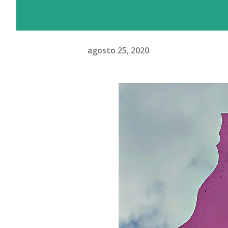
agosto 25, 2020