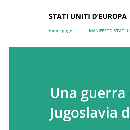
STATI UNITI D'EUROPA
Home page
MANIFESTO STATI U
Una guerra d
Jugoslavia d