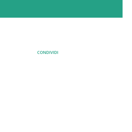
CONDIVIDI