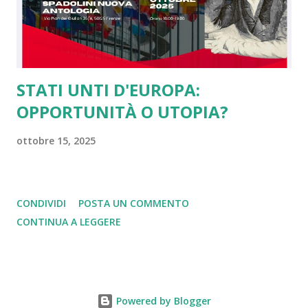
concetto di libertà, dall'altro tale scelta ci rende...
STATI UNTI D'EUROPA:
OPPORTUNITÀ O UTOPIA?
ottobre 15, 2025
CONDIVIDI
POSTA UN COMMENTO
CONTINUA A LEGGERE
Powered by Blogger