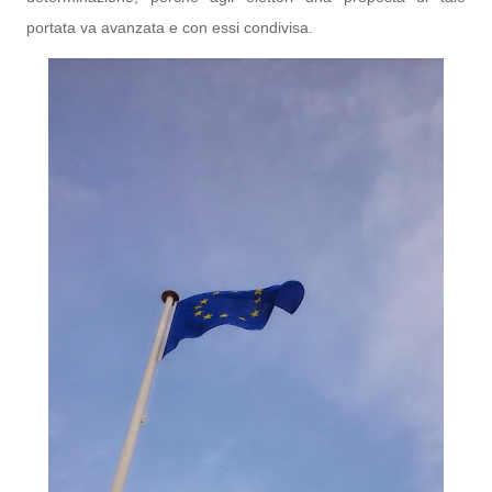
portata va avanzata e con essi condivisa.