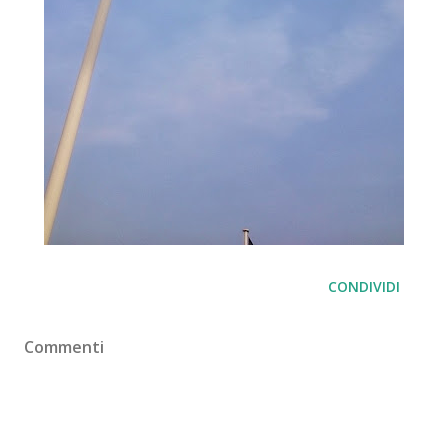
CONDIVIDI
Commenti