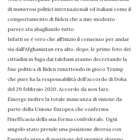
di numerosi politici internazionali ed italiani come il
comportamento di Biden che a mio modesto
parere sta sbagliando tutto.
Infatti se è vero che all'inizio il consenso per andar
via dall'Afghanistan era alto, dopo, le prime foto dei
cittadini in fuga dai talebani stanno decretando la
fine politica di Biden rimettendo in gioco Trump
che pure ha la responsabilità dell'accordo di Doha
del 29 febbraio 2020. Accordo da non fare.
Emerge inoltre la totale mancanza di visione da
parte della Unione Europea che conferma
l'inefficacia della sua forma confederale. Ogni
singolo stato prende una posizione diversa con
l'assurda presa di posizione del premier sloveno