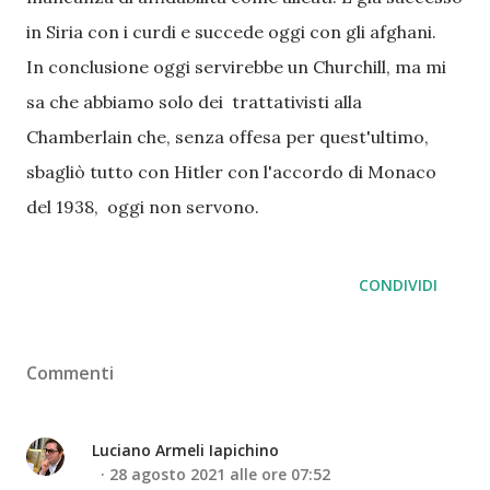
in Siria con i curdi e succede oggi con gli afghani.
In conclusione oggi servirebbe un Churchill, ma mi
sa che abbiamo solo dei trattativisti alla
Chamberlain che, senza offesa per quest'ultimo,
sbagliò tutto con Hitler con l'accordo di Monaco
del 1938, oggi non servono.
CONDIVIDI
Commenti
Luciano Armeli Iapichino
28 agosto 2021 alle ore 07:52