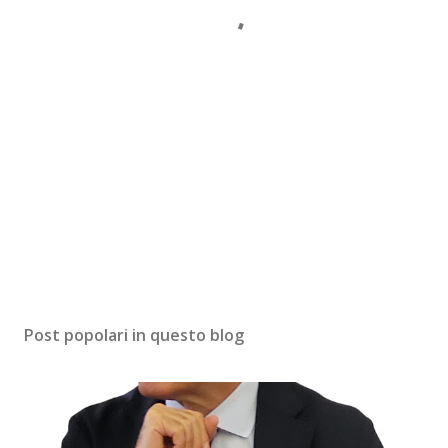
Post popolari in questo blog