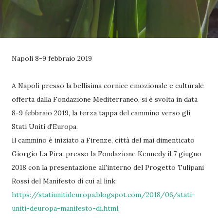
Napoli 8-9 febbraio 2019
A Napoli presso la bellisima cornice emozionale e culturale
offerta dalla Fondazione Mediterraneo, si è svolta in data
8-9 febbraio 2019, la terza tappa del cammino verso gli
Stati Uniti d'Europa.
Il cammino è iniziato a Firenze, città del mai dimenticato
Giorgio La Pira, presso la Fondazione Kennedy il 7 giugno
2018 con la presentazione all'interno del Progetto Tulipani
Rossi del Manifesto di cui al link:
https://statiunitideuropa.blogspot.com/2018/06/stati-
uniti-deuropa-manifesto-di.html
.