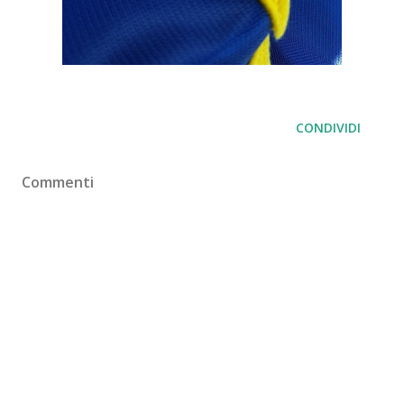
CONDIVIDI
Commenti