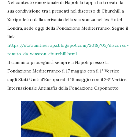
Nel contesto emozionale di Napoli la tappa ha trovato la
sua condivisione tra i presenti nel discorso di Churchill a
Zurigo letto dalla scrivania della sua stanza nel 'ex Hotel
Londra, sede oggi della Fondazione Mediterraneo. Segue il
link.
https://statiunitieuropa.blogspot.com/2018/05/discorso-
tenuto-da-winston-churchill.html
Il cammino proseguirà sempre a Napoli presso la
Fondazione Mediterraneo il 17 maggio con il 1° Vertice
sugli Stati Uniti d'Europa ed il 18 maggio con il 26° Vertice
Internazionale Antimafia della Fondazione Caponnetto.