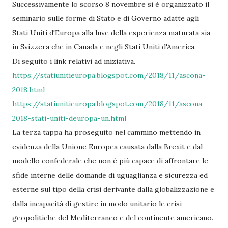
Successivamente lo scorso 8 novembre si è organizzato il
seminario sulle forme di Stato e di Governo adatte agli
Stati Uniti d'Europa alla luve della esperienza maturata sia
in Svizzera che in Canada e negli Stati Uniti d'America.
Di seguito i link relativi ad iniziativa.
https://statiunitieuropa.blogspot.com/2018/11/ascona-
2018.html
https://statiunitieuropa.blogspot.com/2018/11/ascona-
2018-stati-uniti-deuropa-un.html
La terza tappa ha proseguito nel cammino mettendo in
evidenza della Unione Europea causata dalla Brexit e dal
modello confederale che non è più capace di affrontare le
sfide interne delle domande di uguaglianza e sicurezza ed
esterne sul tipo della crisi derivante dalla globalizzazione e
dalla incapacità di gestire in modo unitario le crisi
geopolitiche del Mediterraneo e del continente americano.