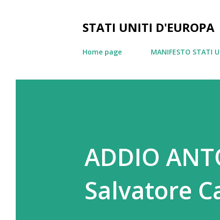
STATI UNITI D'EUROPA
Home page
MANIFESTO STATI U
ADDIO ANTO
Salvatore Ca