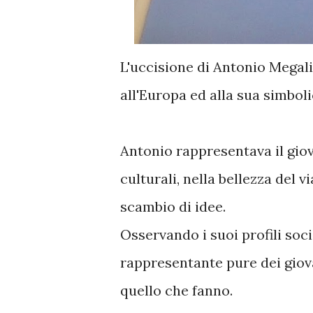
L'uccisione di Antonio Megali
all'Europa ed alla sua simboli
Antonio rappresentava il gio
culturali, nella bellezza del v
scambio di idee.
Osservando i suoi profili soc
rappresentante pure dei giov
quello che fanno.