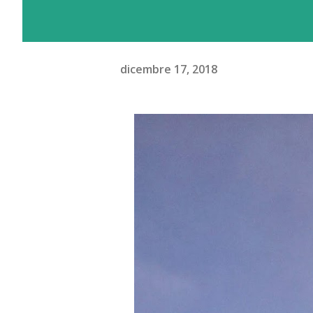
dicembre 17, 2018