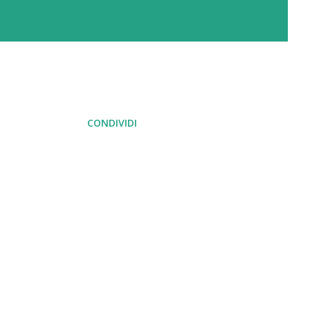
CONDIVIDI