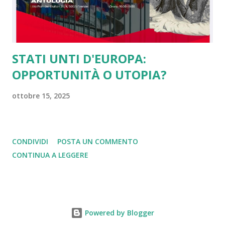
concetto di libertà, dall'altro tale scelta ci rende...
STATI UNTI D'EUROPA:
OPPORTUNITÀ O UTOPIA?
ottobre 15, 2025
CONDIVIDI
POSTA UN COMMENTO
CONTINUA A LEGGERE
Powered by Blogger