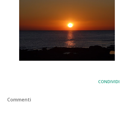
CONDIVIDI
Commenti