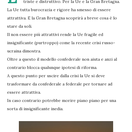
triste e distruttivo. Per la Ue e la Gran Bretagna.
La Ue tutta burocrazia e rigore ha smesso di essere
attrattiva. E la Gran Bretagna scoprirà a breve cosa è lo
stare da soli.
Il non essere più attrattivi rende la Ue fragile ed
insignificante (purtroppo) come la recente crisi russo-
ucraina dimostra.
Oltre a questo il modello confederale non aiuta e anzi al
contrario blocca qualunque ipotesi di riforma.
A questo punto per uscire dalla crisi la Ue si deve
trasformare da confederale a federale per tornare ad
essere attrattiva.
In caso contrario potrebbe morire piano piano per una
sorta di insignificante inedia.