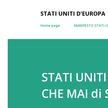
STATI UNITI D'EUROPA
Home page
MANIFESTO STATI U
STATI UNIT
CHE MAI di S