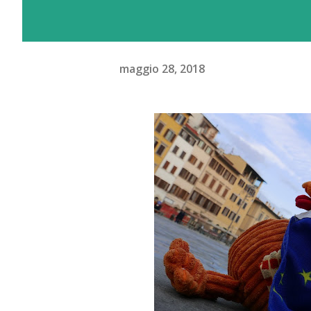
maggio 28, 2018