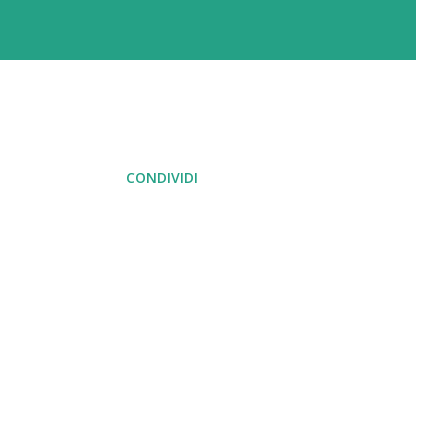
CONDIVIDI